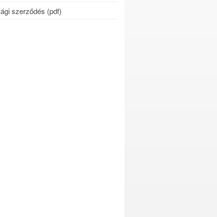
ági szerződés (pdf)